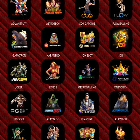
ADVANTPLAY
ASTROTECH
CQ9 GAMING
FLOWGAMING
GAMATRON
HABANERO
ION SLOT
JDB
JOKER
LIVE22
MICROGAMING
ONETOUCH
PG SOFT
PLAY’N GO
PLAYSTAR
PLAYTECH