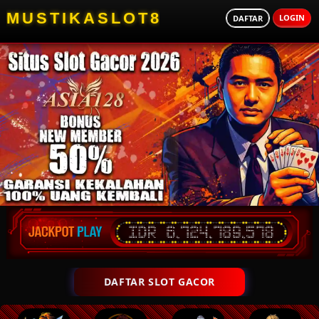
MUSTIKASLOT88
LOGIN
DAFTAR
DAFTAR SLOT GACOR